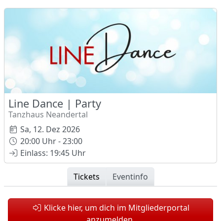
Line Dance | Party
Tanzhaus Neandertal
Sa, 12. Dez 2026
20:00 Uhr - 23:00
Einlass: 19:45 Uhr
Tickets
Eventinfo
Klicke hier, um dich im Mitgliederportal
anzumelden.