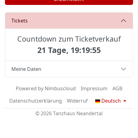
Tickets
Countdown zum Ticketverkauf
21 Tage, 19:19:55
Meine Daten
Powered by Nimbuscloud
Impressum
AGB
Datenschutzerklärung
Widerruf
Deutsch
© 2026 Tanzhaus Neandertal